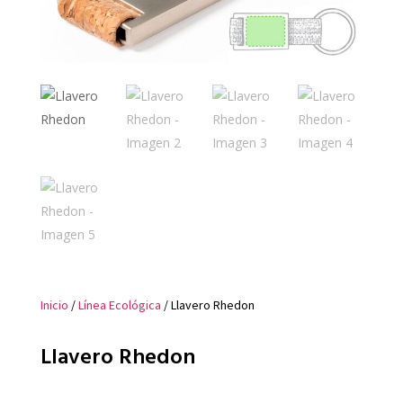
Inicio
/
Línea Ecológica
/ Llavero Rhedon
Llavero Rhedon