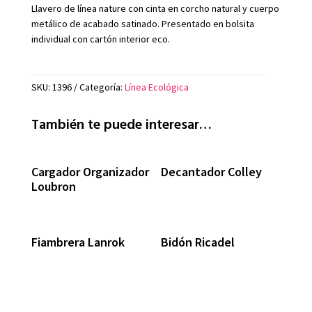
Llavero de línea nature con cinta en corcho natural y cuerpo
metálico de acabado satinado. Presentado en bolsita
individual con cartón interior eco.
SKU:
1396
Categoría:
Línea Ecológica
También te puede interesar…
Cargador Organizador
Decantador Colley
Loubron
Fiambrera Lanrok
Bidón Ricadel