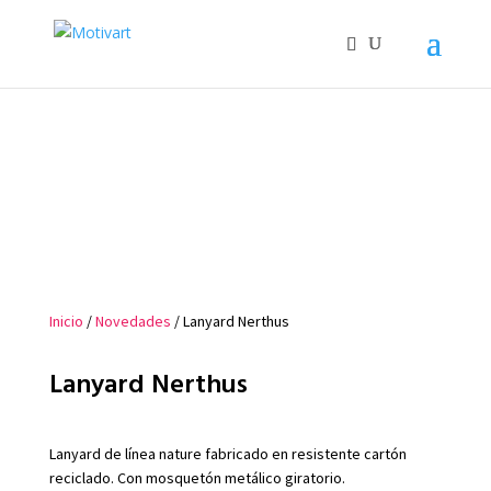
Inicio
/
Novedades
/ Lanyard Nerthus
Lanyard Nerthus
Lanyard de línea nature fabricado en resistente cartón
reciclado. Con mosquetón metálico giratorio.