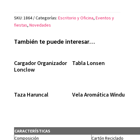
SKU:
1864
Categorías:
Escritorio y Oficina
,
Eventos y
fiestas
,
Novedades
También te puede interesar…
Cargador Organizador
Tabla Lonsen
Lonclow
Taza Haruncal
Vela Aromática Windu
CARACTERÍSTICAS
Composición
Cartón Reciclado