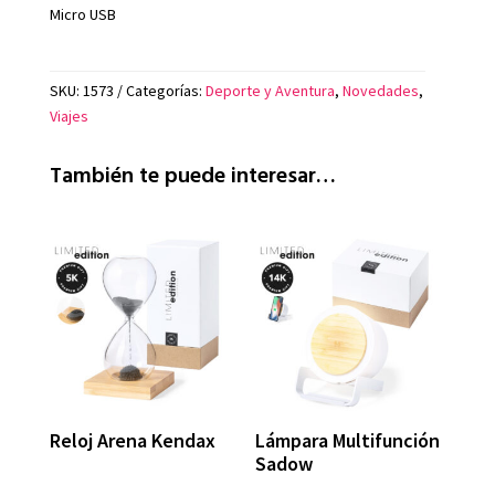
Micro USB
SKU:
1573
Categorías:
Deporte y Aventura
,
Novedades
,
Viajes
También te puede interesar…
Reloj Arena Kendax
Lámpara Multifunción
Sadow