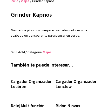
Inicio
/
Viajes
/ Grinder Kapnos
Grinder Kapnos
Grinder de púas con cuerpo en variados colores y de
acabado en transparente para pensar en verde.
SKU:
4784
Categoría:
Viajes
También te puede interesar…
Cargador Organizador
Cargador Organizador
Loubron
Lonclow
Reloj Multifunción
Bidón Ninvux