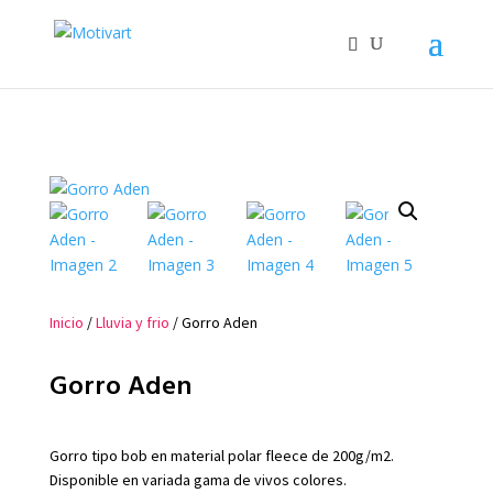
Inicio
/
Lluvia y frio
/ Gorro Aden
Gorro Aden
Gorro tipo bob en material polar fleece de 200g/m2.
Disponible en variada gama de vivos colores.