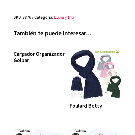
SKU:
3876
Categoría:
Lluvia y frio
También te puede interesar…
Cargador Organizador
Golbar
Foulard Betty