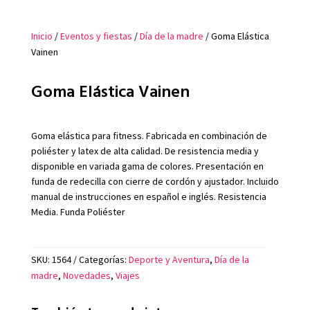
Inicio
/
Eventos y fiestas
/
Día de la madre
/ Goma Elástica
Vainen
Goma Elástica Vainen
Goma elástica para fitness. Fabricada en combinación de
poliéster y latex de alta calidad. De resistencia media y
disponible en variada gama de colores. Presentación en
funda de redecilla con cierre de cordón y ajustador. Incluido
manual de instrucciones en español e inglés. Resistencia
Media. Funda Poliéster
SKU:
1564
Categorías:
Deporte y Aventura
,
Día de la
madre
,
Novedades
,
Viajes