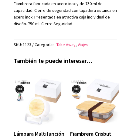
Fiambrera fabricada en acero inox y de 750 ml de
capacidad. Cierre de seguridad con tapadera estanca en
acero inox. Presentada en atractiva caja individual de
diseño. 750 ml. Cierre Seguridad
SKU:
1123
Categorías:
Take Away
,
Viajes
También te puede interesar…
Lámpara Multifunción
Fiambrera Crisbut