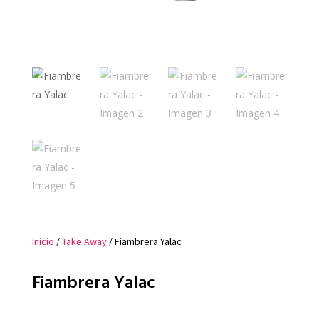
Inicio
/
Take Away
/ Fiambrera Yalac
Fiambrera Yalac