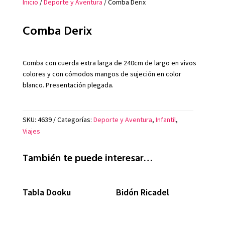
Inicio
/
Deporte y Aventura
/ Comba Derix
Comba Derix
Comba con cuerda extra larga de 240cm de largo en vivos
colores y con cómodos mangos de sujeción en color
blanco. Presentación plegada.
SKU:
4639
Categorías:
Deporte y Aventura
,
Infantil
,
Viajes
También te puede interesar…
Tabla Dooku
Bidón Ricadel