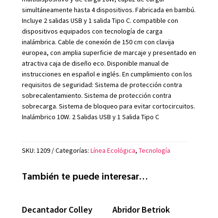
simultáneamente hasta 4 dispositivos. Fabricada en bambú.
Incluye 2 salidas USB y 1 salida Tipo C. compatible con
dispositivos equipados con tecnología de carga
inalámbrica. Cable de conexión de 150 cm con clavija
europea, con amplia superficie de marcaje y presentado en
atractiva caja de diseño eco. Disponible manual de
instrucciones en español e inglés. En cumplimiento con los
requisitos de seguridad: Sistema de protección contra
sobrecalentamiento. Sistema de protección contra
sobrecarga. Sistema de bloqueo para evitar cortocircuitos.
Inalámbrico 10W. 2 Salidas USB y 1 Salida Tipo C
SKU:
1209
Categorías:
Línea Ecológica
,
Tecnología
También te puede interesar…
Decantador Colley
Abridor Betriok