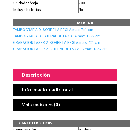
Unidades/caja
200
Incluye baterías
No
MARCAJE
TAMPOGRAFÍA D: SOBRE LA REGLA.max: 7×1 cm
TAMPOGRAFÍA D: LATERAL DE LA CAJA.max: 18×2 cm
GRABACION LASER 2: SOBRE LA REGLA.max: 7×1 cm
GRABACION LASER 2: LATERAL DE LA CAJA.max: 18×2 cm
Descripción
Información adicional
Valoraciones (0)
CARACTERÍSTICAS
Composición
Madera