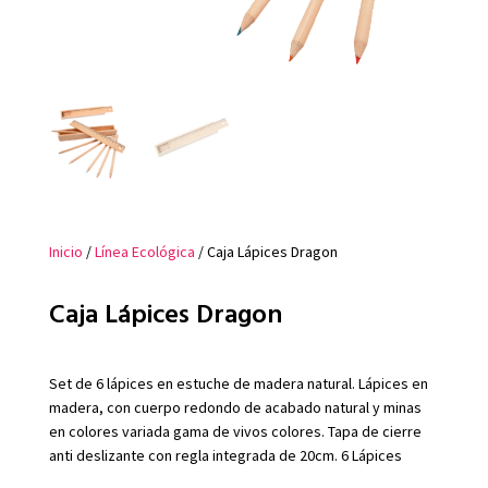
Inicio
/
Línea Ecológica
/ Caja Lápices Dragon
Caja Lápices Dragon
Set de 6 lápices en estuche de madera natural. Lápices en
madera, con cuerpo redondo de acabado natural y minas
en colores variada gama de vivos colores. Tapa de cierre
anti deslizante con regla integrada de 20cm. 6 Lápices