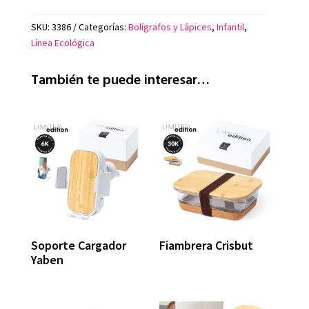
SKU:
3386
Categorías:
Bolígrafos y Lápices
,
Infantil
,
Línea Ecológica
También te puede interesar…
Soporte Cargador
Fiambrera Crisbut
Yaben