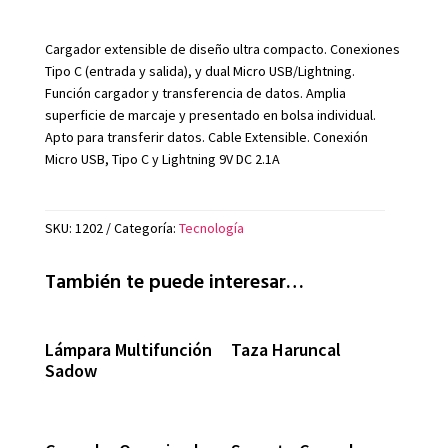
Cargador extensible de diseño ultra compacto. Conexiones
Tipo C (entrada y salida), y dual Micro USB/Lightning.
Función cargador y transferencia de datos. Amplia
superficie de marcaje y presentado en bolsa individual.
Apto para transferir datos. Cable Extensible. Conexión
Micro USB, Tipo C y Lightning 9V DC 2.1A
SKU:
1202
Categoría:
Tecnología
También te puede interesar…
Lámpara Multifunción
Taza Haruncal
Sadow