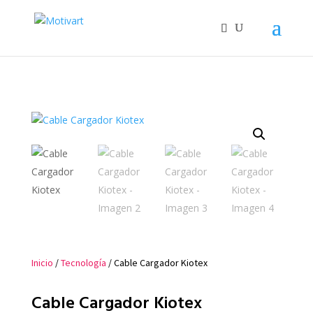
Inicio
/
Tecnología
/ Cable Cargador Kiotex
Cable Cargador Kiotex