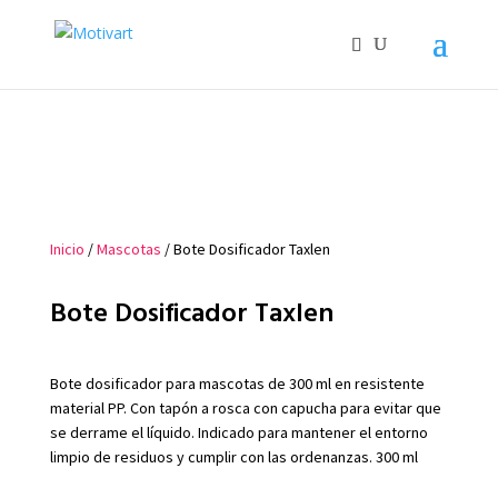
Inicio
/
Mascotas
/ Bote Dosificador Taxlen
Bote Dosificador Taxlen
Bote dosificador para mascotas de 300 ml en resistente
material PP. Con tapón a rosca con capucha para evitar que
se derrame el líquido. Indicado para mantener el entorno
limpio de residuos y cumplir con las ordenanzas. 300 ml