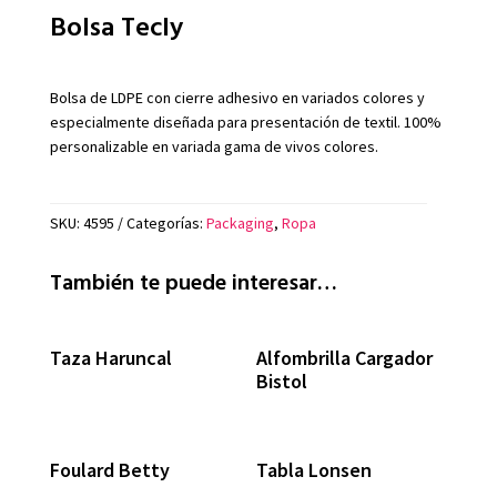
Bolsa Tecly
Bolsa de LDPE con cierre adhesivo en variados colores y
especialmente diseñada para presentación de textil. 100%
personalizable en variada gama de vivos colores.
SKU:
4595
Categorías:
Packaging
,
Ropa
También te puede interesar…
Taza Haruncal
Alfombrilla Cargador
Bistol
Foulard Betty
Tabla Lonsen