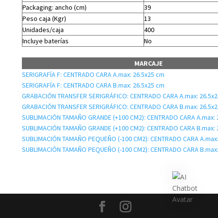
Packaging: ancho (cm)
39
Peso caja (Kgr)
13
Unidades/caja
400
Incluye baterías
No
MARCAJE
SERIGRAFÍA F: CENTRADO CARA A.max: 26.5x25 cm
SERIGRAFÍA F: CENTRADO CARA B.max: 26.5x25 cm
GRABACIÓN TRANSFER SERIGRÁFICO: CENTRADO CARA A.max: 26.5x2
GRABACIÓN TRANSFER SERIGRÁFICO: CENTRADO CARA B.max: 26.5x2
SUBLIMACIÓN TAMAÑO GRANDE (+100 CM2): CENTRADO CARA A.max: 
SUBLIMACIÓN TAMAÑO GRANDE (+100 CM2): CENTRADO CARA B.max: 
SUBLIMACIÓN TAMAÑO PEQUEÑO (-100 CM2): CENTRADO CARA A.max:
SUBLIMACIÓN TAMAÑO PEQUEÑO (-100 CM2): CENTRADO CARA B.max: