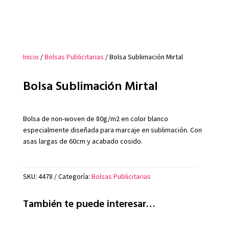
Inicio
/
Bolsas Publicitarias
/ Bolsa Sublimación Mirtal
Bolsa Sublimación Mirtal
Bolsa de non-woven de 80g/m2 en color blanco
especialmente diseñada para marcaje en sublimación. Con
asas largas de 60cm y acabado cosido.
SKU:
4478
Categoría:
Bolsas Publicitarias
También te puede interesar…