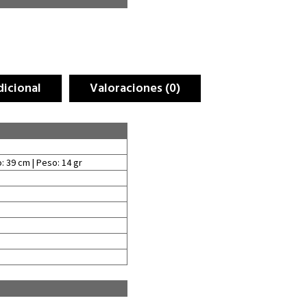
dicional
Valoraciones (0)
: 39 cm | Peso: 14 gr