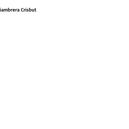
iambrera Crisbut