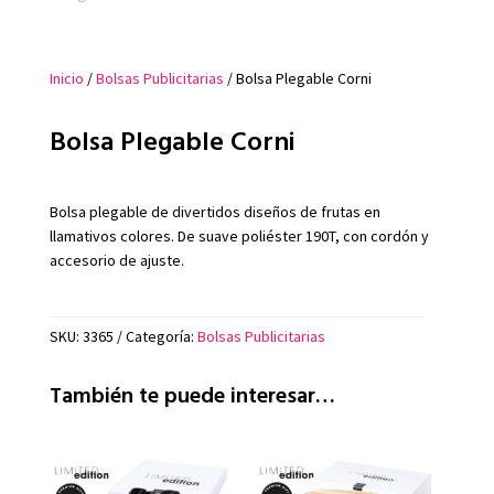
Inicio
/
Bolsas Publicitarias
/ Bolsa Plegable Corni
Bolsa Plegable Corni
Bolsa plegable de divertidos diseños de frutas en
llamativos colores. De suave poliéster 190T, con cordón y
accesorio de ajuste.
SKU:
3365
Categoría:
Bolsas Publicitarias
También te puede interesar…