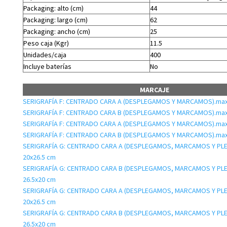
Packaging: alto (cm)
44
Packaging: largo (cm)
62
Packaging: ancho (cm)
25
Peso caja (Kgr)
11.5
Unidades/caja
400
Incluye baterías
No
MARCAJE
SERIGRAFÍA F: CENTRADO CARA A (DESPLEGAMOS Y MARCAMOS).max:
SERIGRAFÍA F: CENTRADO CARA B (DESPLEGAMOS Y MARCAMOS).max:
SERIGRAFÍA F: CENTRADO CARA A (DESPLEGAMOS Y MARCAMOS).max:
SERIGRAFÍA F: CENTRADO CARA B (DESPLEGAMOS Y MARCAMOS).max:
SERIGRAFÍA G: CENTRADO CARA A (DESPLEGAMOS, MARCAMOS Y PL
20x26.5 cm
SERIGRAFÍA G: CENTRADO CARA B (DESPLEGAMOS, MARCAMOS Y PL
26.5x20 cm
SERIGRAFÍA G: CENTRADO CARA A (DESPLEGAMOS, MARCAMOS Y PL
20x26.5 cm
SERIGRAFÍA G: CENTRADO CARA B (DESPLEGAMOS, MARCAMOS Y PL
26.5x20 cm