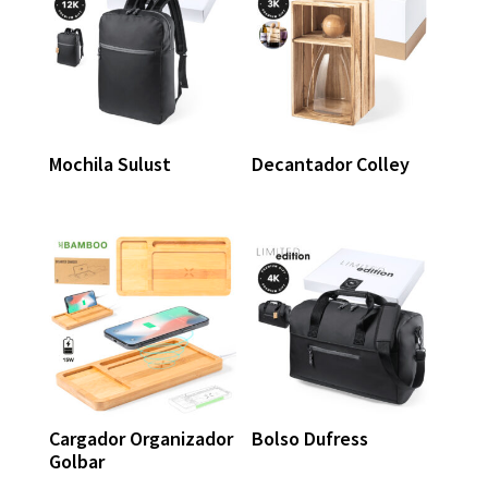
Mochila Sulust
Decantador Colley
Cargador Organizador
Bolso Dufress
Golbar