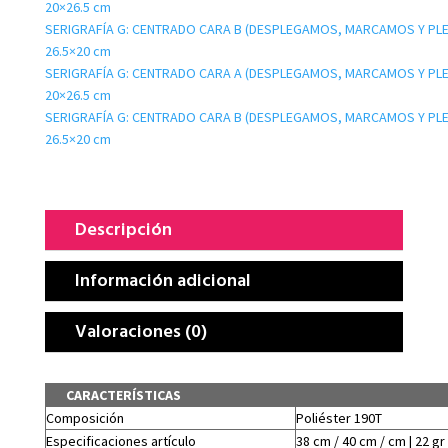
20×26.5 cm
SERIGRAFÍA G: CENTRADO CARA B (DESPLEGAMOS, MARCAMOS Y PL
26.5×20 cm
SERIGRAFÍA G: CENTRADO CARA A (DESPLEGAMOS, MARCAMOS Y PL
20×26.5 cm
SERIGRAFÍA G: CENTRADO CARA B (DESPLEGAMOS, MARCAMOS Y PL
26.5×20 cm
Descripción
Información adicional
Valoraciones (0)
CARACTERÍSTICAS
Composición
Poliéster 190T
Especificaciones artículo
38 cm / 40 cm / cm | 22 gr