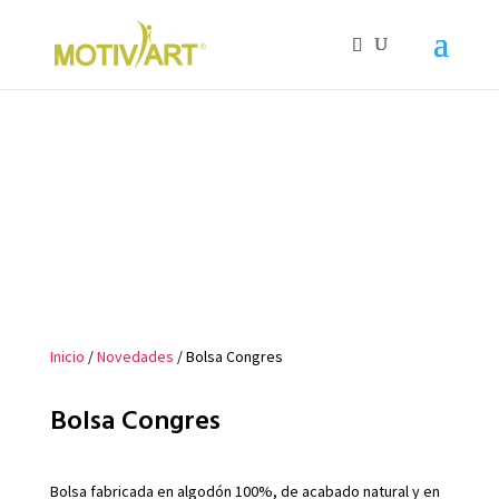
Inicio
/
Novedades
/ Bolsa Congres
Bolsa Congres
Bolsa fabricada en algodón 100%, de acabado natural y en