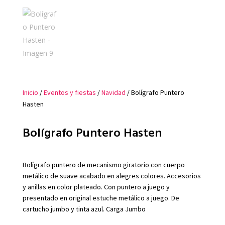
Inicio
/
Eventos y fiestas
/
Navidad
/ Bolígrafo Puntero
Hasten
Bolígrafo Puntero Hasten
Bolígrafo puntero de mecanismo giratorio con cuerpo
metálico de suave acabado en alegres colores. Accesorios
y anillas en color plateado. Con puntero a juego y
presentado en original estuche metálico a juego. De
cartucho jumbo y tinta azul. Carga Jumbo