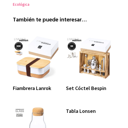
Ecológica
También te puede interesar…
Fiambrera Lanrok
Set Cóctel Bespin
Tabla Lonsen