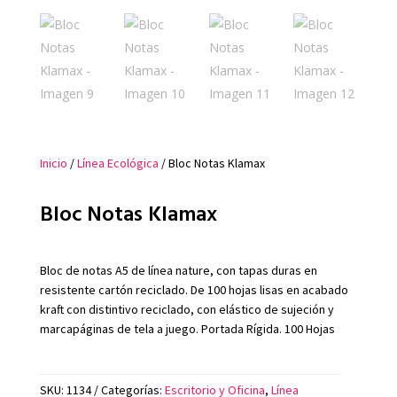
Inicio
/
Línea Ecológica
/ Bloc Notas Klamax
Bloc Notas Klamax
Bloc de notas A5 de línea nature, con tapas duras en
resistente cartón reciclado. De 100 hojas lisas en acabado
kraft con distintivo reciclado, con elástico de sujeción y
marcapáginas de tela a juego. Portada Rígida. 100 Hojas
SKU:
1134
Categorías:
Escritorio y Oficina
,
Línea