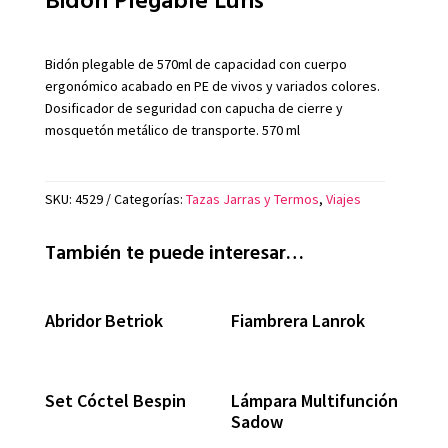
Bidón plegable de 570ml de capacidad con cuerpo
ergonómico acabado en PE de vivos y variados colores.
Dosificador de seguridad con capucha de cierre y
mosquetón metálico de transporte. 570 ml
SKU:
4529
Categorías:
Tazas Jarras y Termos
,
Viajes
También te puede interesar…
Abridor Betriok
Fiambrera Lanrok
Set Cóctel Bespin
Lámpara Multifunción
Sadow