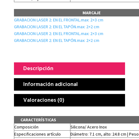
MARCAJE
GRABACION LASER 2: EN EL FRONTAL.max: 2×3 cm
GRABACION LASER 2: EN EL TAPÓN.max: 2×2 cm
GRABACION LASER 2: EN EL FRONTAL.max: 2×3 cm
GRABACION LASER 2: EN EL TAPÓN.max: 2×2 cm
Descripción
Información adicional
Valoraciones (0)
CARACTERÍSTICAS
Composición
Silicona/ Acero Inox
Especificaciones artículo
Diámetro: 7.1 cm, alto: 24.8 cm | Peso