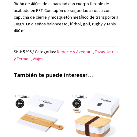
Bidón de 480ml de capacidad con cuerpo flexible de
acabado en PET. Con tapón de seguridad a rosca con
capucha de cierre y mosquetón metálico de transporte a
juego. En diseños baloncesto, fútbol, golf, rugby y tenis.
480 ml
SKU:
5296
Categorías:
Deporte y Aventura
,
Tazas Jarras
y Termos
,
Viajes
También te puede interesar…