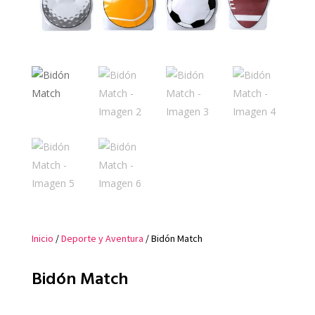
Inicio
/
Deporte y Aventura
/ Bidón Match
Bidón Match