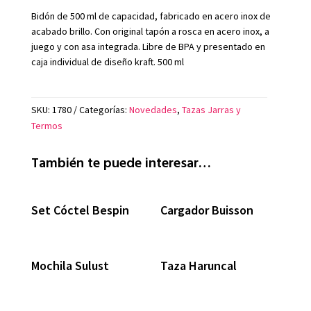
Bidón de 500 ml de capacidad, fabricado en acero inox de
acabado brillo. Con original tapón a rosca en acero inox, a
juego y con asa integrada. Libre de BPA y presentado en
caja individual de diseño kraft. 500 ml
SKU:
1780
Categorías:
Novedades
,
Tazas Jarras y
Termos
También te puede interesar…
Set Cóctel Bespin
Cargador Buisson
Mochila Sulust
Taza Haruncal