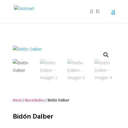
Inicio
/
Novedades
/ Bidón Dalber
Bidón Dalber