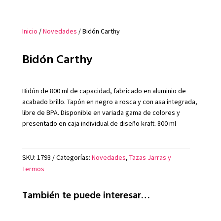
Inicio
/
Novedades
/ Bidón Carthy
Bidón Carthy
Bidón de 800 ml de capacidad, fabricado en aluminio de
acabado brillo. Tapón en negro a rosca y con asa integrada,
libre de BPA. Disponible en variada gama de colores y
presentado en caja individual de diseño kraft. 800 ml
SKU:
1793
Categorías:
Novedades
,
Tazas Jarras y
Termos
También te puede interesar…