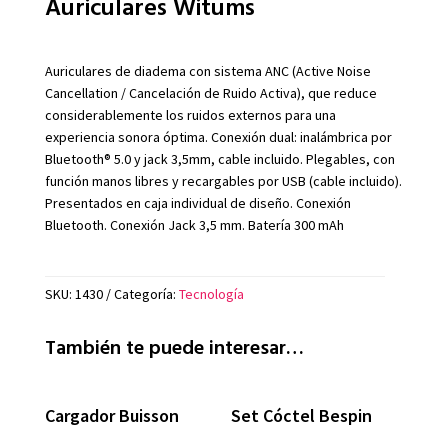
Auriculares Witums
Auriculares de diadema con sistema ANC (Active Noise
Cancellation / Cancelación de Ruido Activa), que reduce
considerablemente los ruidos externos para una
experiencia sonora óptima. Conexión dual: inalámbrica por
Bluetooth® 5.0 y jack 3,5mm, cable incluido. Plegables, con
función manos libres y recargables por USB (cable incluido).
Presentados en caja individual de diseño. Conexión
Bluetooth. Conexión Jack 3,5 mm. Batería 300 mAh
SKU:
1430
Categoría:
Tecnología
También te puede interesar…
Cargador Buisson
Set Cóctel Bespin