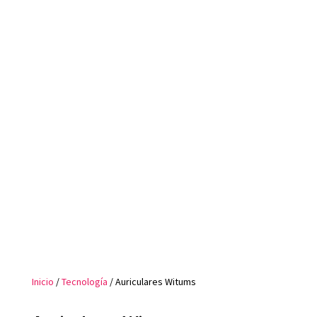
Inicio
/
Tecnología
/ Auriculares Witums