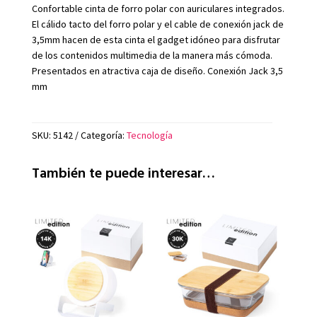
Confortable cinta de forro polar con auriculares integrados.
El cálido tacto del forro polar y el cable de conexión jack de
3,5mm hacen de esta cinta el gadget idóneo para disfrutar
de los contenidos multimedia de la manera más cómoda.
Presentados en atractiva caja de diseño. Conexión Jack 3,5
mm
SKU:
5142
Categoría:
Tecnología
También te puede interesar…