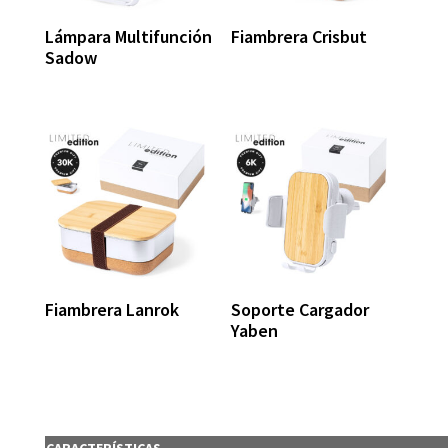
Lámpara Multifunción
Fiambrera Crisbut
Sadow
Fiambrera Lanrok
Soporte Cargador
Yaben
CARACTERÍSTICAS