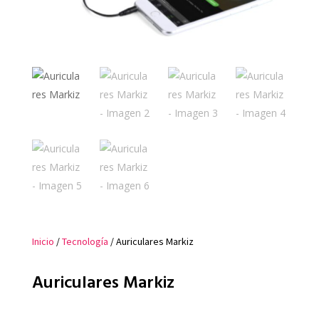
Inicio
/
Tecnología
/ Auriculares Markiz
Auriculares Markiz