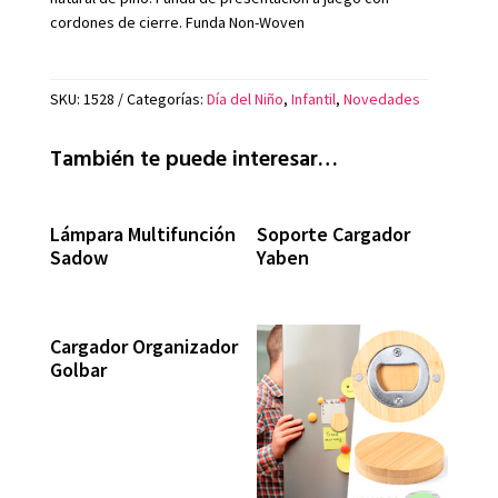
cordones de cierre. Funda Non-Woven
SKU:
1528
Categorías:
Día del Niño
,
Infantil
,
Novedades
También te puede interesar…
Lámpara Multifunción
Soporte Cargador
Sadow
Yaben
Cargador Organizador
Golbar