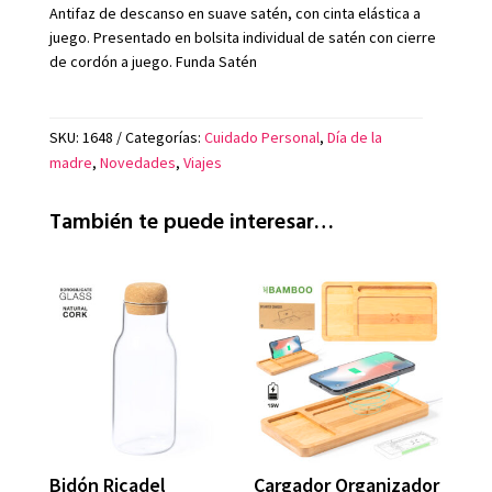
Antifaz de descanso en suave satén, con cinta elástica a
juego. Presentado en bolsita individual de satén con cierre
de cordón a juego. Funda Satén
SKU:
1648
Categorías:
Cuidado Personal
,
Día de la
madre
,
Novedades
,
Viajes
También te puede interesar…
Bidón Ricadel
Cargador Organizador