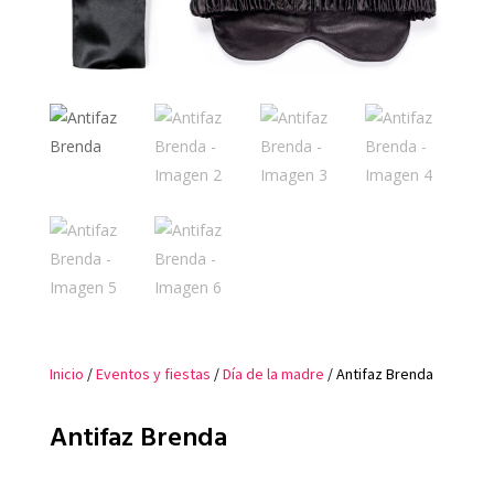
Inicio
/
Eventos y fiestas
/
Día de la madre
/ Antifaz Brenda
Antifaz Brenda