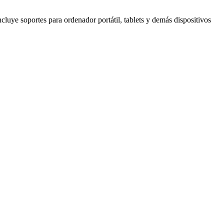
cluye soportes para ordenador portátil, tablets y demás dispositivos