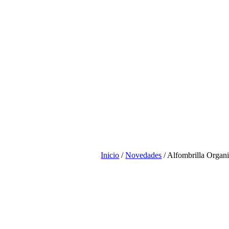
Inicio
/
Novedades
/ Alfombrilla Organi