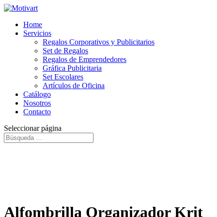
Home
Servicios
Regalos Corporativos y Publicitarios
Set de Regalos
Regalos de Emprendedores
Gráfica Publicitaria
Set Escolares
Artículos de Oficina
Catálogo
Nosotros
Contacto
Seleccionar página
Alfombrilla Organizador Krit