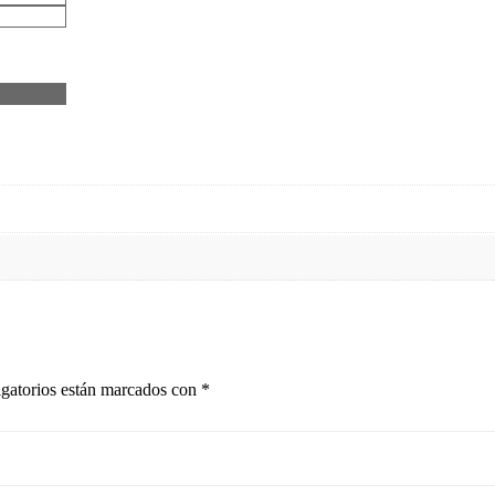
gatorios están marcados con
*