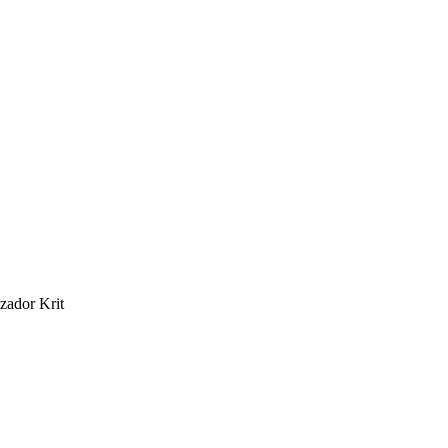
zador Krit